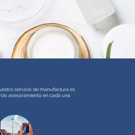
uestro servicio de manufactura es
emás asesoramiento en cada una