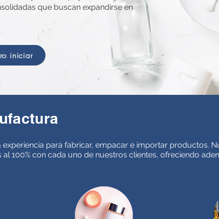
solidadas que buscan expandirse en
o iniciar
ufactura
 experiencia para fabricar, empacar e importar productos. N
 al 100% con cada uno de nuestros clientes, ofreciendo ad