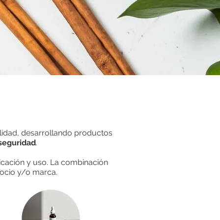
idad, desarrollando productos
 seguridad
.
cación y uso. La combinación
gocio y/o marca.