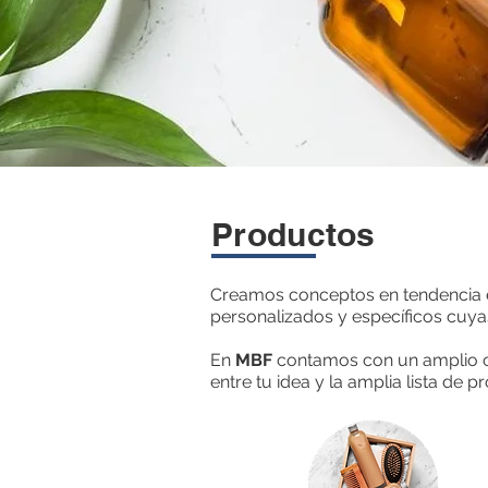
Productos
Creamos conceptos en tendencia e
personalizados y específicos cuya
En
MBF
contamos con un amplio c
entre tu idea y la amplia lista de