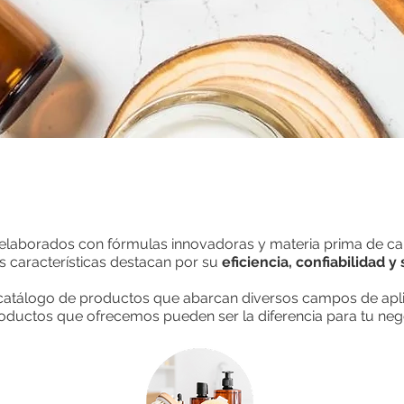
laborados con fórmulas innovadoras y materia prima de cal
s características destacan por su
eficiencia, confiabilidad y
atálogo de productos que abarcan diversos campos de apli
 productos que ofrecemos pueden ser la diferencia para tu ne