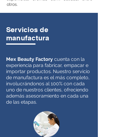
otros.
Servicios de
manufactura
Mex Beauty Factory
cuenta con la
experiencia para fabricar, empacar e
importar productos. Nuestro servicio
de manufactura es el más completo,
involucrándonos al 100% con cada
uno de nuestros clientes, ofreciendo
además asesoramiento en cada una
de las etapas.