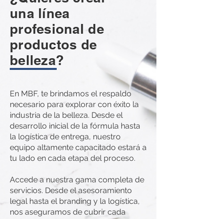
una línea
profesional de
productos de
belleza?
En MBF, te brindamos el respaldo
necesario para explorar con éxito la
industria de la belleza. Desde el
desarrollo inicial de la fórmula hasta
la logística de entrega, nuestro
equipo altamente capacitado estará a
tu lado en cada etapa del proceso.
Accede a nuestra gama completa de
servicios. Desde el asesoramiento
legal hasta el branding y la logística,
nos aseguramos de cubrir cada