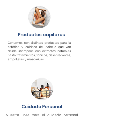
Productos capilares
Contamos con distintos productos para la
estética y cuidado del cabello que van
desde shampoos con extractos naturales
hasta tratamientos, tónicos, desenredantes,
ampolletas y mascarillas.
Cuidado Personal
Nuestra línea para el cuidado personal