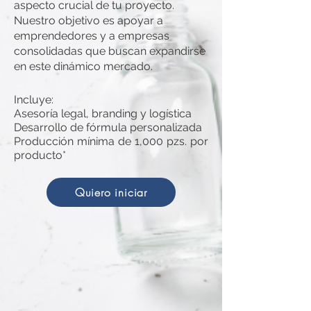
aspecto crucial de tu proyecto.
Nuestro objetivo es apoyar a
emprendedores y a empresas
consolidadas que buscan expandirse
en este dinámico mercado.
Incluye:
Asesoría legal, branding y logística
Desarrollo de fórmula personalizada
Producción mínima de 1,000 pzs. por
producto*
Quiero iniciar