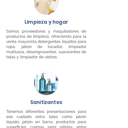
Limpieza y hogar
Somos proveedores y maquiladores de
productos de limpieza, ofreciendo para la
venta mayorista detergentes líquidos para
ropa, jabón de tocador, limpiador
multiusos, desengrasantes, suavizantes de
telas y limpiador de vidrios.
Sanitizantes
Tenemos diferentes presentaciones para
ese cuidado extra tales como jabón
líquido, jabón en barra, productos para
superficies, cremas semi sólidas, entre