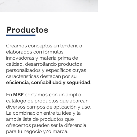
Productos
Creamos conceptos en tendencia
elaborados con fórmulas
innovadoras y materia prima de
calidad, desarrollando productos
personalizados y específicos cuyas
características destacan por su
eficiencia, confiabilidad y seguridad
.
En
MBF
contamos con un amplio
catálogo de productos que abarcan
diversos campos de aplicación y uso.
La combinación entre tu idea y la
amplia lista de productos que
ofrecemos pueden ser la diferencia
para tu negocio y/o marca.