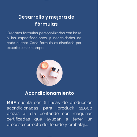
Desarrollo y mejora de
fórmulas
Creamos formulas personalizadas con base
a las especificaciones y necesidades de
cada cliente. Cada formula es diseñada por
expertos en el campo.
Acondicionamiento
MBF
cuenta con 6 líneas de producción
acondicionadas para producir 12,000
piezas al día contando con máquinas
certificadas que ayudan a tener un
proceso correcto de llenado y embalaje.