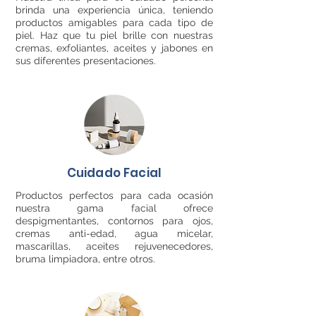
brinda una experiencia única, teniendo
productos amigables para cada tipo de
piel. Haz que tu piel brille con nuestras
cremas, exfoliantes, aceites y jabones en
sus diferentes presentaciones.
Cuidado Facial
Productos perfectos para cada ocasión
nuestra gama facial ofrece
despigmentantes, contornos para ojos,
cremas anti-edad, agua micelar,
mascarillas, aceites rejuvenecedores,
bruma limpiadora, entre otros.